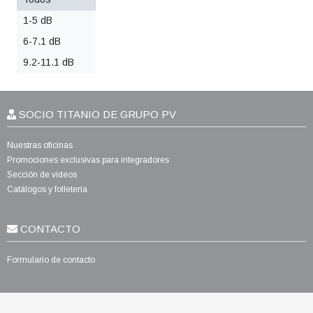
1-5 dB
6-7.1 dB
9.2-11.1 dB
SOCIO TITANIO DE GRUPO PV
Nuestras oficinas
Promociones exclusivas para integradores
Sección de videos
Catálogos y folletería
CONTACTO
Formulario de contacto