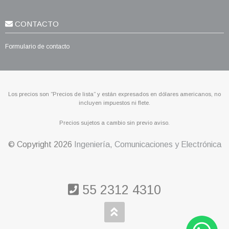
CONTACTO
Formulario de contacto
Los precios son “Precios de lista” y están expresados en dólares americanos, no
incluyen impuestos ni flete.
Precios sujetos a cambio sin previo aviso.
© Copyright
2026
Ingeniería, Comunicaciones y Electrónica
55 2312 4310