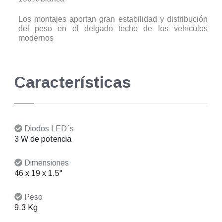
Los montajes aportan gran estabilidad y distribución
del peso en el delgado techo de los vehículos
modernos
Características
Diodos LED´s
3 W de potencia
Dimensiones
46 x 19 x 1.5"
Peso
9.3 Kg