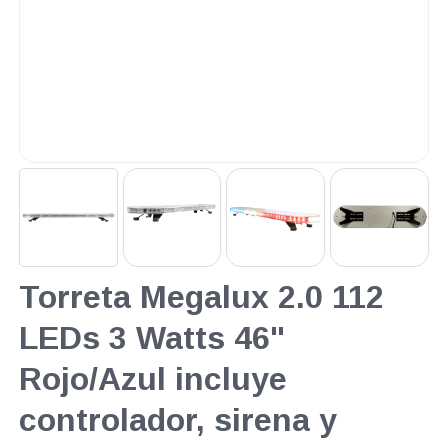
Torreta Megalux 2.0 112
LEDs 3 Watts 46"
Rojo/Azul incluye
controlador, sirena y