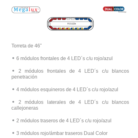
Torreta de 46"
6 módulos frontales de 4 LED´s c/u rojo/azul
2 módulos frontales de 4 LED´s c/u blancos
penetración
4 módulos esquineros de 4 LED´s c/u rojo/azul
2 módulos laterales de 4 LED´s c/u blancos
callejoneras
2 módulos traseros de 4 LED´s c/u rojo/azul
3 módulos rojo/ámbar traseros Dual Color