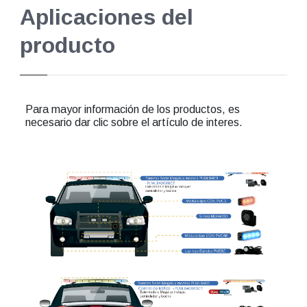
Aplicaciones del
producto
Para mayor información de los productos, es
necesario dar clic sobre el artículo de interes.