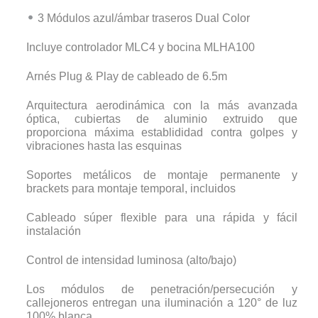
3 Módulos azul/ámbar traseros Dual Color
Incluye controlador MLC4 y bocina MLHA100
Arnés Plug & Play de cableado de 6.5m
Arquitectura aerodinámica con la más avanzada
óptica, cubiertas de aluminio extruido que
proporciona máxima establididad contra golpes y
vibraciones hasta las esquinas
Soportes metálicos de montaje permanente y
brackets para montaje temporal, incluidos
Cableado súper flexible para una rápida y fácil
instalación
Control de intensidad luminosa (alto/bajo)
Los módulos de penetración/persecución y
callejoneros entregan una iluminación a 120° de luz
100% blanca