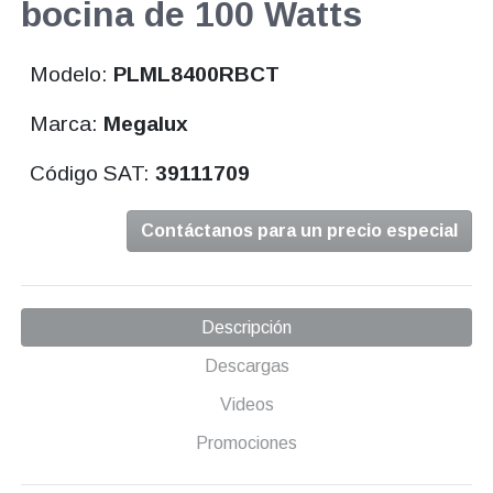
bocina de 100 Watts
Modelo:
PLML8400RBCT
Marca:
Megalux
Código SAT:
39111709
Contáctanos para un precio especial
Descripción
Descargas
Videos
Promociones