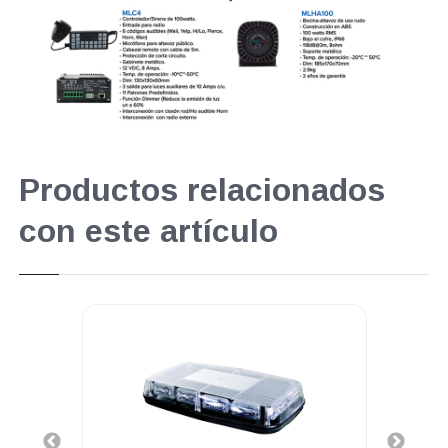
Productos relacionados
con este artículo