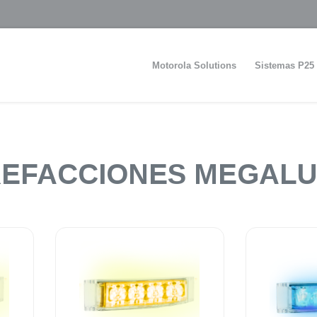
Motorola Solutions
Sistemas P25
EFACCIONES MEGAL