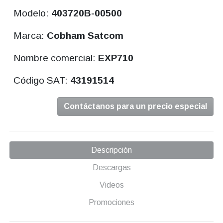
Modelo:
403720B-00500
Marca:
Cobham Satcom
Nombre comercial:
EXP710
Código SAT:
43191514
Contáctanos para un precio especial
Descripción
Descargas
Videos
Promociones