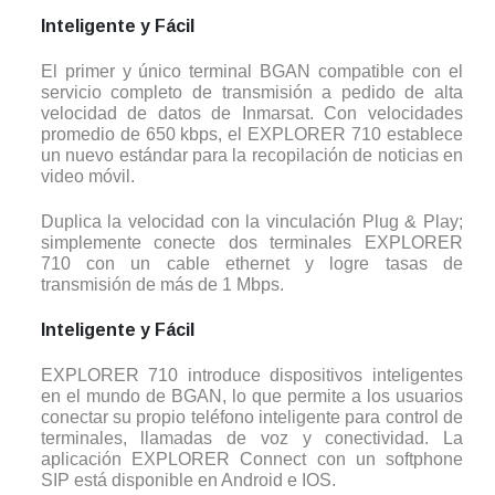
Inteligente y Fácil
El primer y único terminal BGAN compatible con el
servicio completo de transmisión a pedido de alta
velocidad de datos de Inmarsat. Con velocidades
promedio de 650 kbps, el EXPLORER 710 establece
un nuevo estándar para la recopilación de noticias en
video móvil.
Duplica la velocidad con la vinculación Plug & Play;
simplemente conecte dos terminales EXPLORER
710 con un cable ethernet y logre tasas de
transmisión de más de 1 Mbps.
Inteligente y Fácil
EXPLORER 710 introduce dispositivos inteligentes
en el mundo de BGAN, lo que permite a los usuarios
conectar su propio teléfono inteligente para control de
terminales, llamadas de voz y conectividad. La
aplicación EXPLORER Connect con un softphone
SIP está disponible en Android e IOS.