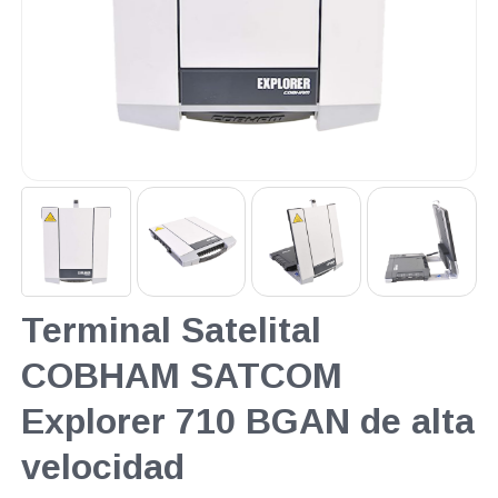
Terminal Satelital
COBHAM SATCOM
Explorer 710 BGAN de alta
velocidad