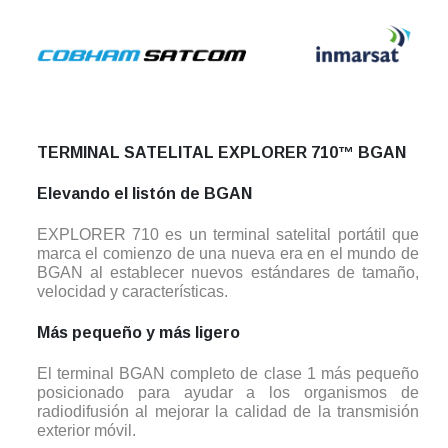
TERMINAL SATELITAL EXPLORER 710™ BGAN
Elevando el listón de BGAN
EXPLORER 710 es un terminal satelital portátil que
marca el comienzo de una nueva era en el mundo de
BGAN al establecer nuevos estándares de tamaño,
velocidad y características.
Más pequeño y más ligero
El terminal BGAN completo de clase 1 más pequeño
posicionado para ayudar a los organismos de
radiodifusión al mejorar la calidad de la transmisión
exterior móvil.