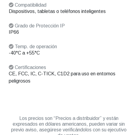
Compatibilidad
Dispositivos, tabletas o teléfonos inteligentes
Grado de Protección IP
IP66
Temp. de operación
-40°C a +55°C
Certificaciones
CE, FCC, IC, C-TICK, C1D2 para uso en entornos
peligrosos
Los precios son “Precios a distribuidor” y están
expresados en dólares americanos, pueden variar sin
previo aviso, asegúrese verificándolos con su ejecutivo