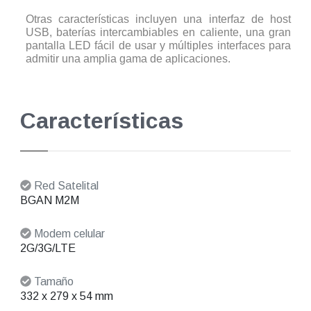
Otras características incluyen una interfaz de host
USB, baterías intercambiables en caliente, una gran
pantalla LED fácil de usar y múltiples interfaces para
admitir una amplia gama de aplicaciones.
Características
Red Satelital
BGAN M2M
Modem celular
2G/3G/LTE
Tamaño
332 x 279 x 54 mm