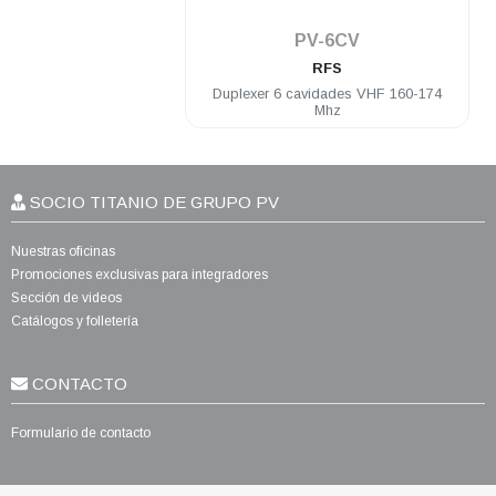
PV-6CV
RFS
Duplexer 6 cavidades VHF 160-174
Mhz
SOCIO TITANIO DE GRUPO PV
Nuestras oficinas
Promociones exclusivas para integradores
Sección de videos
Catálogos y folletería
CONTACTO
Formulario de contacto