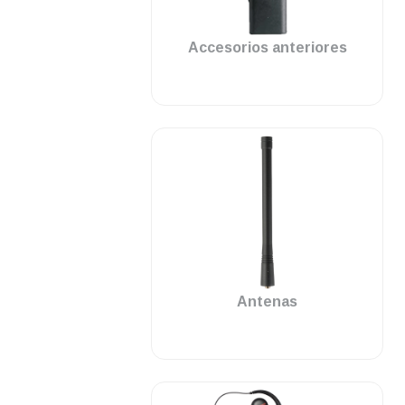
.
Accesorios anteriores
.
Antenas