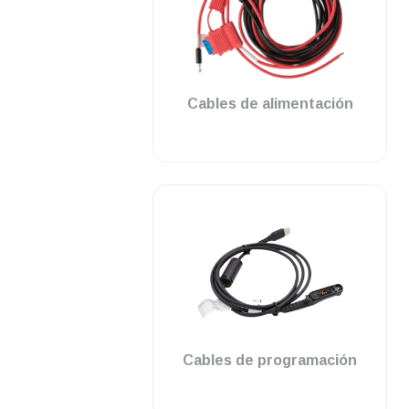
.
Cables de alimentación
.
Cables de programación