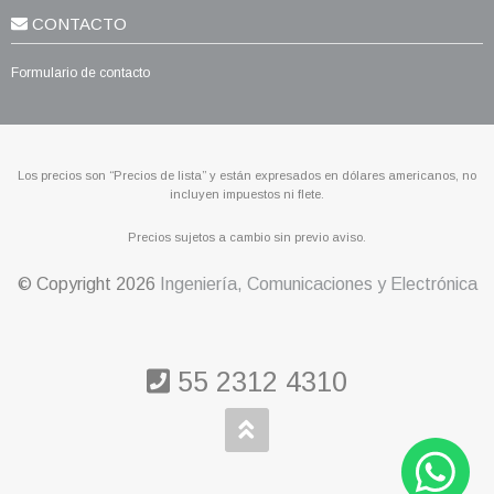
CONTACTO
Formulario de contacto
Los precios son “Precios de lista” y están expresados en dólares americanos, no
incluyen impuestos ni flete.
Precios sujetos a cambio sin previo aviso.
© Copyright
2026
Ingeniería, Comunicaciones y Electrónica
55 2312 4310