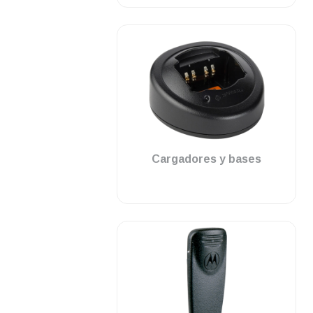
.
Cargadores y bases