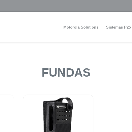
Motorola Solutions
Sistemas P25
FUNDAS