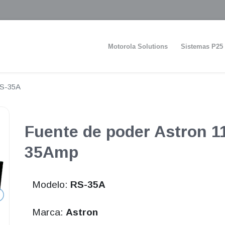
Motorola Solutions
Sistemas P25
S-35A
Fuente de poder Astron 
35Amp
Modelo:
RS-35A
Marca:
Astron