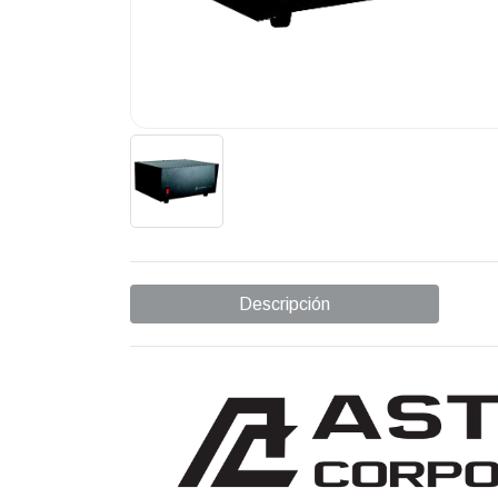
Descripción