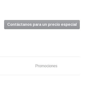
Contáctanos para un precio especial
Promociones