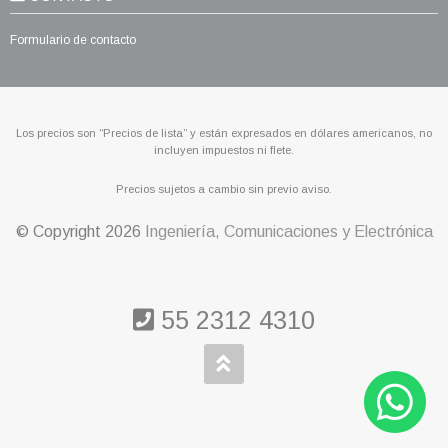
Formulario de contacto
Los precios son “Precios de lista” y están expresados en dólares americanos, no
incluyen impuestos ni flete.
Precios sujetos a cambio sin previo aviso.
© Copyright
2026
Ingeniería, Comunicaciones y Electrónica
55 2312 4310