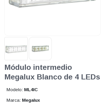
Módulo intermedio
Megalux Blanco de 4 LEDs
Modelo:
ML4IC
Marca:
Megalux