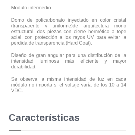
Modulo intermedio
Domo de policarbonato inyectado en color cristal
(transparente y uniforme)de arquitectura mono
estructural, dos piezas con cierre hermético a tope
axial, con protección a los rayos UV para evitar la
pérdida de transparencia (Hard Coat).
Diseño de gran angular para una distribución de la
intensidad luminosa más eficiente y mayor
durabilidad.
Se observa la misma intensidad de luz en cada
módulo no importa si el voltaje varía de los 10 a 14
VDC.
Características