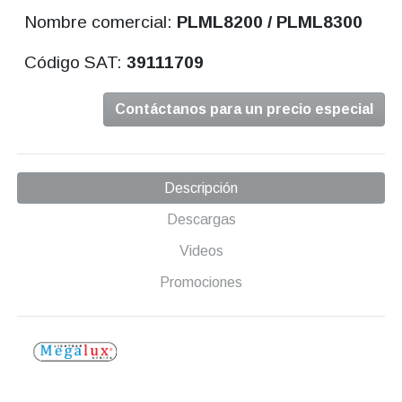
Nombre comercial:
PLML8200 / PLML8300
Código SAT:
39111709
Contáctanos para un precio especial
Descripción
Descargas
Videos
Promociones