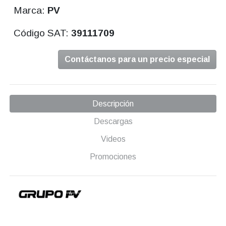
Marca:
PV
Código SAT:
39111709
Contáctanos para un precio especial
Descripción
Descargas
Videos
Promociones