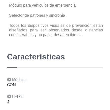
Módulo para vehículos de emergencia
Selector de patrones y sincronía
Todos los dispositivos visuales de prevención están
diseñados para ser observados desde distancias
considerables y no pasar desapercibidos.
Características
Módulos
CON
LED´s
4