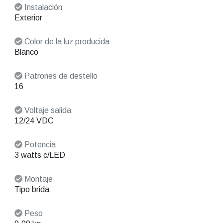
Instalación
Exterior
Color de la luz producida
Blanco
Patrones de destello
16
Voltaje salida
12/24 VDC
Potencia
3 watts c/LED
Montaje
Tipo brida
Peso