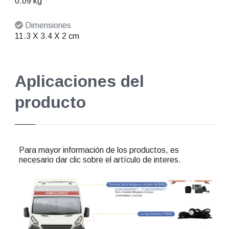
0.09 kg
Dimensiones
11.3 X 3.4 X 2 cm
Aplicaciones del
producto
Para mayor información de los productos, es
necesario dar clic sobre el artículo de interes.