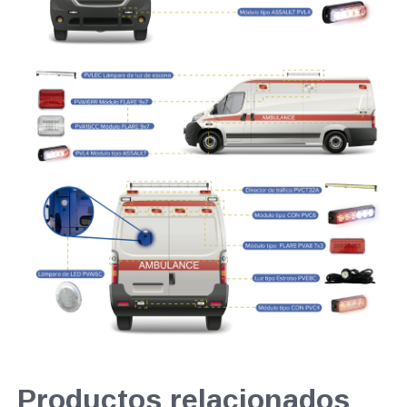
Productos relacionados