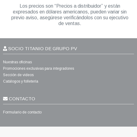
Los precios son “Precios a distribuidor” y están
expresados en dólares americanos, pueden variar sin
previo aviso, asegúrese verificándolos con su ejecutivo
de ventas.
SOCIO TITANIO DE GRUPO PV
Nuestras oficinas
Promociones exclusivas para integradores
Sección de videos
Catálogos y folletería
CONTACTO
Formulario de contacto