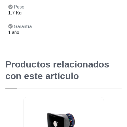
Peso
1.7 Kg
Garantía
1 año
Productos relacionados
con este artículo