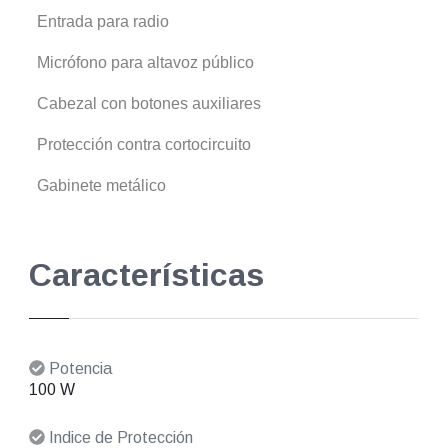
Entrada para radio
Micrófono para altavoz público
Cabezal con botones auxiliares
Protección contra cortocircuito
Gabinete metálico
Características
Potencia
100 W
Indice de Protección