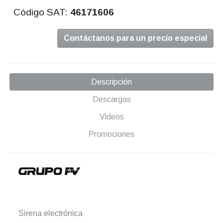
Código SAT:
46171606
Contáctanos para un precio especial
Descripción
Descargas
Videos
Promociones
Sirena electrónica