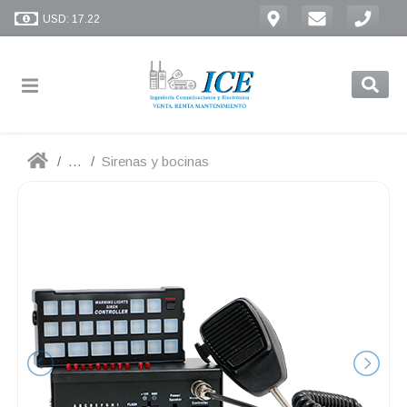
USD: 17.22
...
Sirenas y bocinas