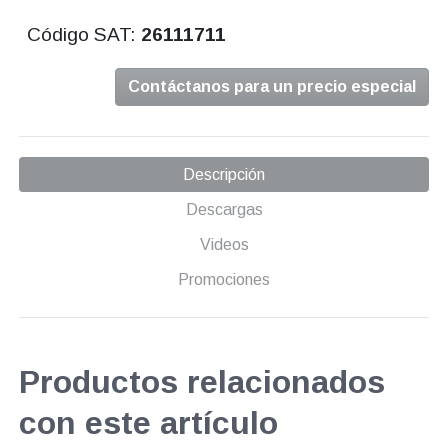
Código SAT:
26111711
Contáctanos para un precio especial
Descripción
Descargas
Videos
Promociones
Productos relacionados
con este artículo