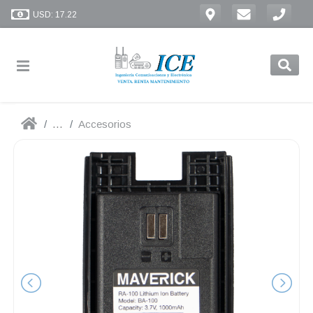
USD: 17.22
...
Accesorios