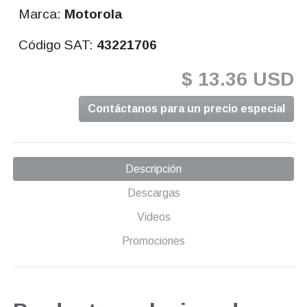
Marca:
Motorola
Código SAT:
43221706
$ 13.36 USD
Contáctanos para un precio especial
Descripción
Descargas
Videos
Promociones