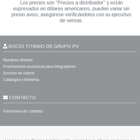
Los precios son “Precios a distribuidor” y están
expresados en dólares americanos, pueden variar sin
previo aviso, asegúrese verificándolos con su ejecutivo
de ventas.
SOCIO TITANIO DE GRUPO PV
Nuestras oficinas
Promociones exclusivas para integradores
Sección de videos
Catálogos y folletería
CONTACTO
Formulario de contacto