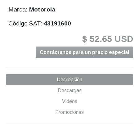
Marca:
Motorola
Código SAT:
43191600
$ 52.65 USD
Contáctanos para un precio especial
Descripción
Descargas
Videos
Promociones