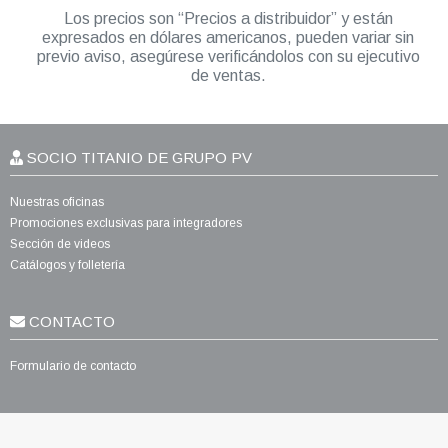
Los precios son “Precios a distribuidor” y están
expresados en dólares americanos, pueden variar sin
previo aviso, asegúrese verificándolos con su ejecutivo
de ventas.
SOCIO TITANIO DE GRUPO PV
Nuestras oficinas
Promociones exclusivas para integradores
Sección de videos
Catálogos y folletería
CONTACTO
Formulario de contacto