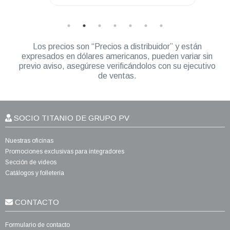
Los precios son “Precios a distribuidor” y están
expresados en dólares americanos, pueden variar sin
previo aviso, asegúrese verificándolos con su ejecutivo
de ventas.
SOCIO TITANIO DE GRUPO PV
Nuestras oficinas
Promociones exclusivas para integradores
Sección de videos
Catálogos y folletería
CONTACTO
Formulario de contacto