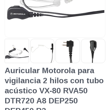
Auricular Motorola para
vigilancia 2 hilos con tubo
acústico VX-80 RVA50
DTR720 A8 DEP250