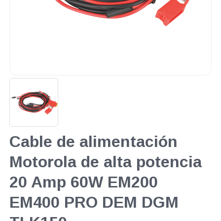
Cable de alimentación
Motorola de alta potencia
20 Amp 60W EM200
EM400 PRO DEM DGM