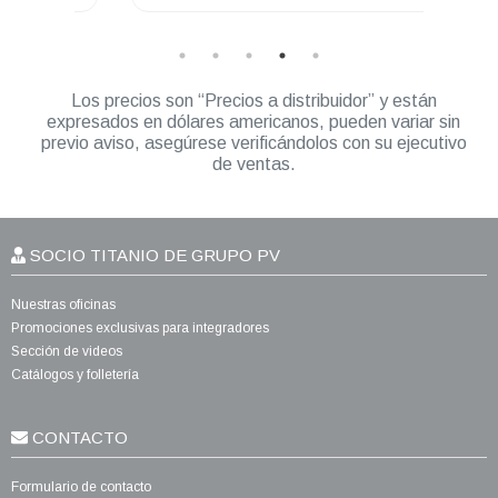
Los precios son “Precios a distribuidor” y están
expresados en dólares americanos, pueden variar sin
previo aviso, asegúrese verificándolos con su ejecutivo
de ventas.
SOCIO TITANIO DE GRUPO PV
Nuestras oficinas
Promociones exclusivas para integradores
Sección de videos
Catálogos y folletería
CONTACTO
Formulario de contacto