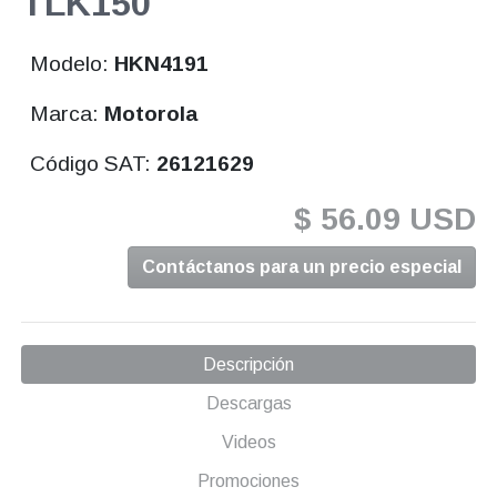
TLK150
Modelo:
HKN4191
Marca:
Motorola
Código SAT:
26121629
$ 56.09 USD
Contáctanos para un precio especial
Descripción
Descargas
Videos
Promociones