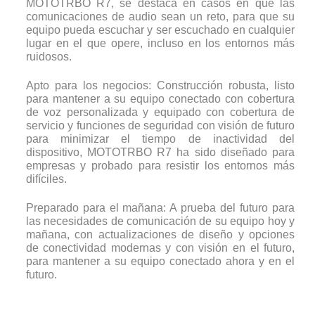
MOTOTRBO R7, se destaca en casos en que las
comunicaciones de audio sean un reto, para que su
equipo pueda escuchar y ser escuchado en cualquier
lugar en el que opere, incluso en los entornos más
ruidosos.
Apto para los negocios: Construcción robusta, listo
para mantener a su equipo conectado con cobertura
de voz personalizada y equipado con cobertura de
servicio y funciones de seguridad con visión de futuro
para minimizar el tiempo de inactividad del
dispositivo, MOTOTRBO R7 ha sido diseñado para
empresas y probado para resistir los entornos más
difíciles.
Preparado para el mañana: A prueba del futuro para
las necesidades de comunicación de su equipo hoy y
mañana, con actualizaciones de diseño y opciones
de conectividad modernas y con visión en el futuro,
para mantener a su equipo conectado ahora y en el
futuro.