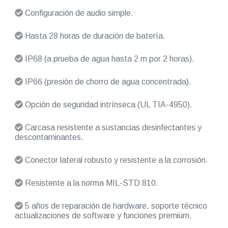
Configuración de audio simple.
Hasta 28 horas de duración de batería.
IP68 (a prueba de agua hasta 2 m por 2 horas).
IP66 (presión de chorro de agua concentrada).
Opción de seguridad intrínseca (UL TIA-4950).
Carcasa resistente a sustancias desinfectantes y
descontaminantes.
Conector lateral robusto y resistente a la corrosión.
Resistente a la norma MIL-STD 810.
5 años de reparación de hardware, soporte técnico
actualizaciones de software y funciones premium.