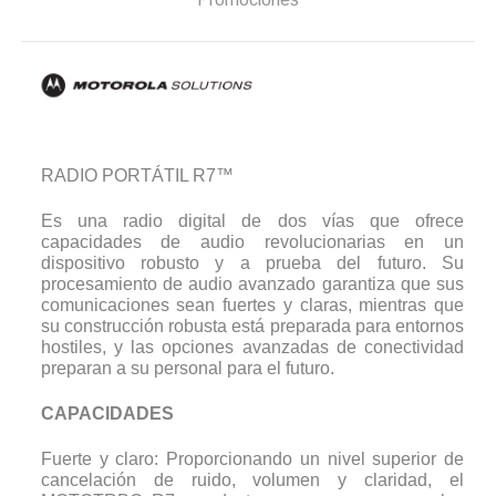
RADIO PORTÁTIL R7™
Es una radio digital de dos vías que ofrece
capacidades de audio revolucionarias en un
dispositivo robusto y a prueba del futuro. Su
procesamiento de audio avanzado garantiza que sus
comunicaciones sean fuertes y claras, mientras que
su construcción robusta está preparada para entornos
hostiles, y las opciones avanzadas de conectividad
preparan a su personal para el futuro.
CAPACIDADES
Fuerte y claro: Proporcionando un nivel superior de
cancelación de ruido, volumen y claridad, el