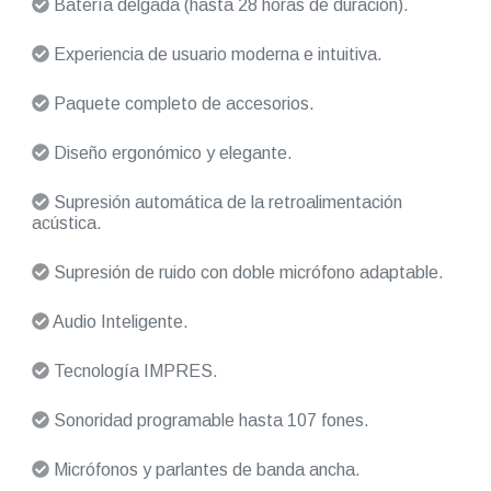
Batería delgada (hasta 28 horas de duración).
Experiencia de usuario moderna e intuitiva.
Paquete completo de accesorios.
Diseño ergonómico y elegante.
Supresión automática de la retroalimentación
acústica.
Supresión de ruido con doble micrófono adaptable.
Audio Inteligente.
Tecnología IMPRES.
Sonoridad programable hasta 107 fones.
Micrófonos y parlantes de banda ancha.