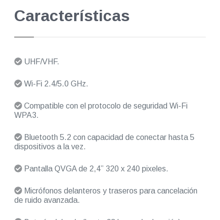
Características
UHF/VHF.
Wi-Fi 2.4/5.0 GHz.
Compatible con el protocolo de seguridad Wi-Fi
WPA3.
Bluetooth 5.2 con capacidad de conectar hasta 5
dispositivos a la vez.
Pantalla QVGA de 2,4” 320 x 240 pixeles.
Micrófonos delanteros y traseros para cancelación
de ruido avanzada.