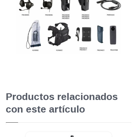
Productos relacionados
con este artículo