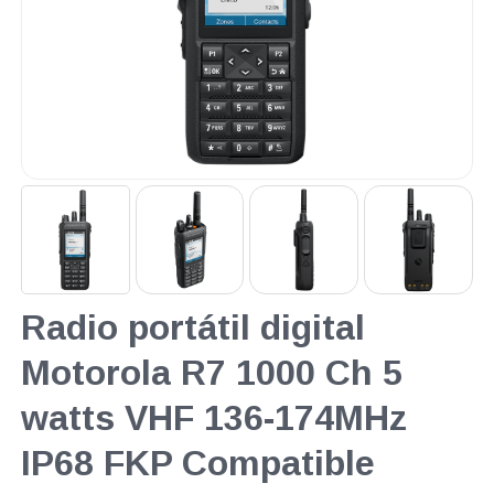
Radio portátil digital
Motorola R7 1000 Ch 5
watts VHF 136-174MHz
IP68 FKP Compatible