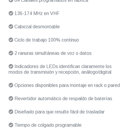
64 Canales programados en fábrica
136-174 MHz en VHF
Cabezal desmontable
Ciclo de trabajo 100% continuo
2 ranuras simultáneas de voz o datos
Indicadores de LEDs identifican claramente los
modos de transmisión y recepción, análogo/digital
Opciones disponibles para montaje en rack o pared
Revertidor automático de respaldo de baterías
Diseñado para que resulte fácil de trasladar
Tiempo de colgado programable