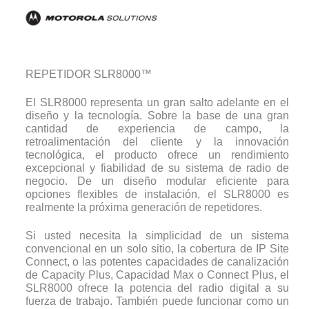
REPETIDOR SLR8000™
El SLR8000 representa un gran salto adelante en el
diseño y la tecnología. Sobre la base de una gran
cantidad de experiencia de campo, la
retroalimentación del cliente y la innovación
tecnológica, el producto ofrece un rendimiento
excepcional y fiabilidad de su sistema de radio de
negocio. De un diseño modular eficiente para
opciones flexibles de instalación, el SLR8000 es
realmente la próxima generación de repetidores.
Si usted necesita la simplicidad de un sistema
convencional en un solo sitio, la cobertura de IP Site
Connect, o las potentes capacidades de canalización
de Capacity Plus, Capacidad Max o Connect Plus, el
SLR8000 ofrece la potencia del radio digital a su
fuerza de trabajo. También puede funcionar como un