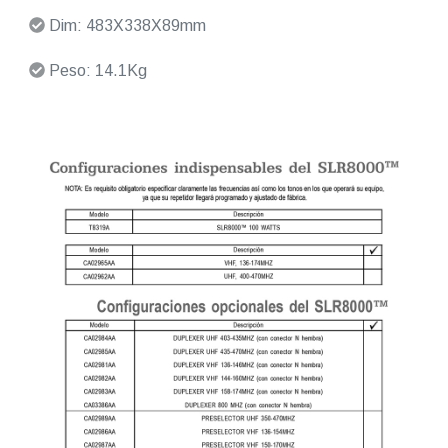
Dim: 483X338X89mm
Peso: 14.1Kg