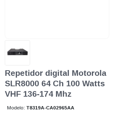
Repetidor digital Motorola
SLR8000 64 Ch 100 Watts
VHF 136-174 Mhz
Modelo:
T8319A-CA02965AA