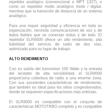
repetidor analógico (convencional o MPT 1327), o
como un repetidor modo analógico mixto / digital,
mientras que la transición de distancia de un sistema
analógico.
Para una mayor seguridad y eficiencia en toda su
organización, necesita comunicaciones de voz y de
datos fiables que se conectan todos y de todo. El
repetidor SLR8000 ofrece un alto rendimiento, alta
fiabilidad del servicio de radio de dos vías,
optimizado para su lugar de trabajo.
ALTO RENDIMIENTO
Con su salida del transmisor 100 Watts y la entrada
del receptor de alta sensibilidad, el SLR8000
proporciona cobertura de radio a una enorme zona.
Con sus excelentes características de rendimiento,
que también es ideal para los sitios congestionados,
donde se requieren especificaciones más estrictas.
El SLR8000 es compatible con el conjunto de
características MOTOTRBO completo y es compatible