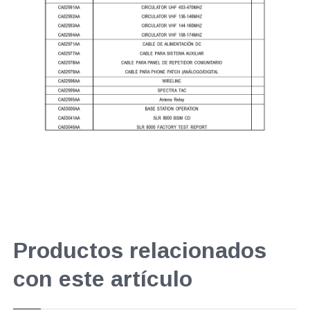
Productos relacionados
con este artículo