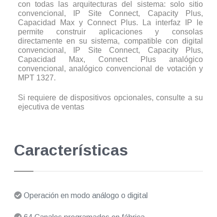
con todas las arquitecturas del sistema: solo sitio
convencional, IP Site Connect, Capacity Plus,
Capacidad Max y Connect Plus. La interfaz IP le
permite construir aplicaciones y consolas
directamente en su sistema, compatible con digital
convencional, IP Site Connect, Capacity Plus,
Capacidad Max, Connect Plus analógico
convencional, analógico convencional de votación y
MPT 1327.
Si requiere de dispositivos opcionales, consulte a su
ejecutiva de ventas
Características
Operación en modo análogo o digital