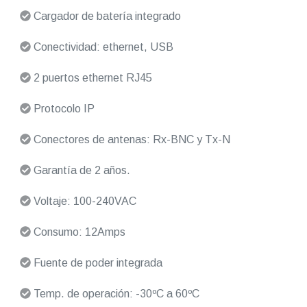
Cargador de batería integrado
Conectividad: ethernet, USB
2 puertos ethernet RJ45
Protocolo IP
Conectores de antenas: Rx-BNC y Tx-N
Garantía de 2 años.
Voltaje: 100-240VAC
Consumo: 12Amps
Fuente de poder integrada
Temp. de operación: -30ºC a 60ºC