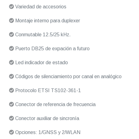
Variedad de accesorios
Montaje interno para duplexer
Conmutable 12.5/25 kHz.
Puerto DB25 de expación a futuro
Led indicador de estado
Códigos de silenciamiento por canal en analógico
Protocolo ETSI TS102-361-1
Conector de referencia de frecuencia
Conector auxiliar de sincronía
Opciones: 1/GNSS y 2/WLAN