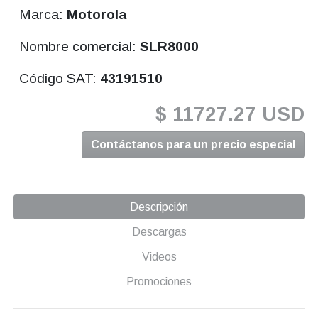
Marca:
Motorola
Nombre comercial:
SLR8000
Código SAT:
43191510
$ 11727.27 USD
Contáctanos para un precio especial
Descripción
Descargas
Videos
Promociones