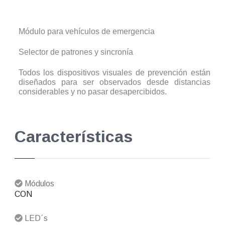
Módulo para vehículos de emergencia
Selector de patrones y sincronía
Todos los dispositivos visuales de prevención están
diseñados para ser observados desde distancias
considerables y no pasar desapercibidos.
Características
Módulos
CON
LED´s