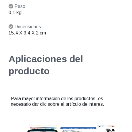
Peso
0.1 kg
Dimensiones
15.4 X 3.4 X 2 cm
Aplicaciones del
producto
Para mayor información de los productos, es
necesario dar clic sobre el artículo de interes.