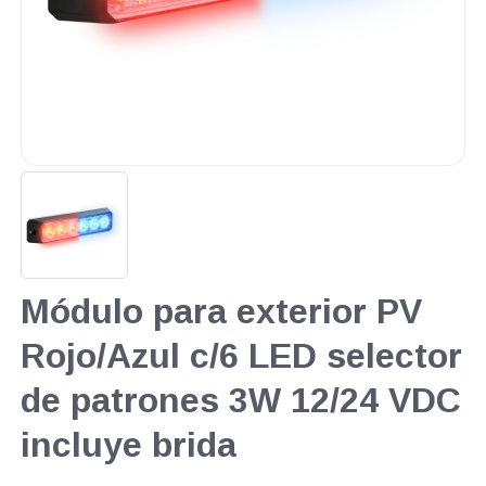
Módulo para exterior PV
Rojo/Azul c/6 LED selector
de patrones 3W 12/24 VDC
incluye brida