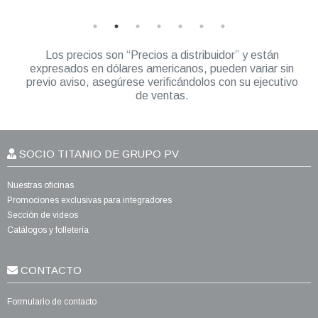
Los precios son “Precios a distribuidor” y están
expresados en dólares americanos, pueden variar sin
previo aviso, asegúrese verificándolos con su ejecutivo
de ventas.
SOCIO TITANIO DE GRUPO PV
Nuestras oficinas
Promociones exclusivas para integradores
Sección de videos
Catálogos y folletería
CONTACTO
Formulario de contacto