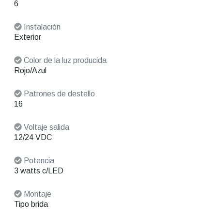
6
Instalación
Exterior
Color de la luz producida
Rojo/Azul
Patrones de destello
16
Voltaje salida
12/24 VDC
Potencia
3 watts c/LED
Montaje
Tipo brida