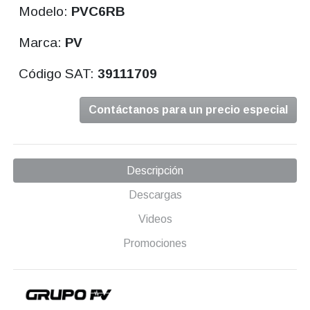
Modelo:
PVC6RB
Marca:
PV
Código SAT:
39111709
Contáctanos para un precio especial
Descripción
Descargas
Videos
Promociones