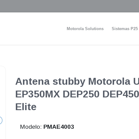
Motorola Solutions
Sistemas P25
Antena stubby Motorola 
EP350MX DEP250 DEP450
Elite
Modelo:
PMAE4003