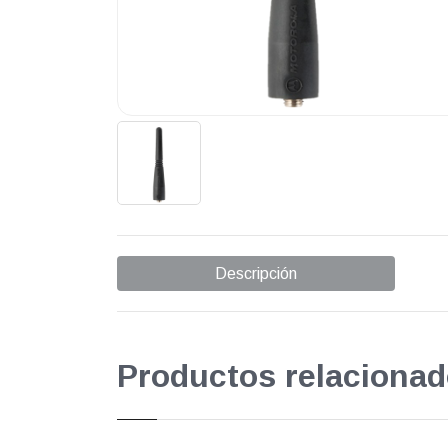
Descripción
Productos relacionad