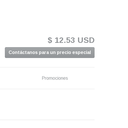
$ 12.53 USD
Contáctanos para un precio especial
Promociones