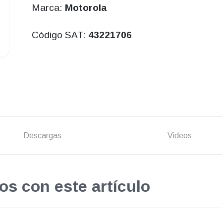
Marca:
Motorola
Código SAT:
43221706
Descargas
Videos
os con este artículo