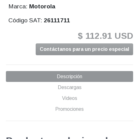
Marca:
Motorola
Código SAT:
26111711
$ 112.91 USD
Contáctanos para un precio especial
Descripción
Descargas
Videos
Promociones