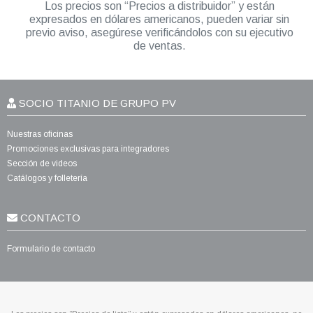
Los precios son “Precios a distribuidor” y están
expresados en dólares americanos, pueden variar sin
previo aviso, asegúrese verificándolos con su ejecutivo
de ventas.
SOCIO TITANIO DE GRUPO PV
Nuestras oficinas
Promociones exclusivas para integradores
Sección de videos
Catálogos y folletería
CONTACTO
Formulario de contacto