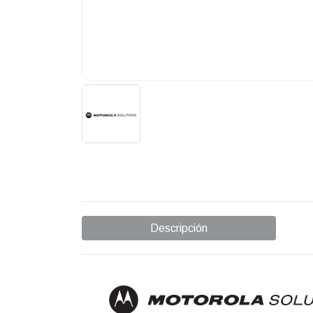
Descripción