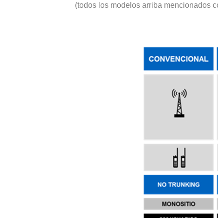
(todos los modelos arriba mencionados co