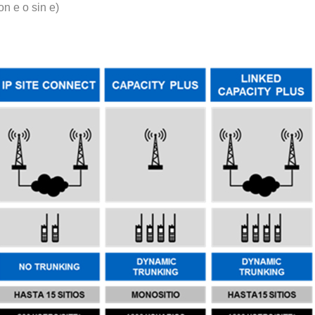
n e o sin e)