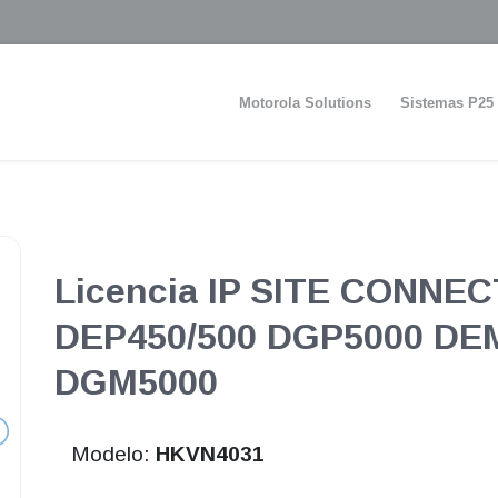
Motorola Solutions
Sistemas P25
Licencia IP SITE CONNEC
DEP450/500 DGP5000 DEM
DGM5000
Modelo:
HKVN4031