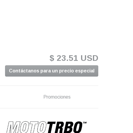
$ 23.51 USD
Contáctanos para un precio especial
Promociones