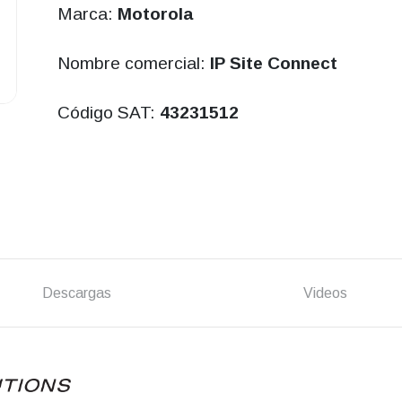
Marca:
Motorola
Nombre comercial:
IP Site Connect
Código SAT:
43231512
Descargas
Videos