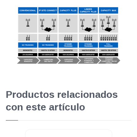
Productos relacionados
con este artículo