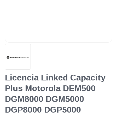
Licencia Linked Capacity
Plus Motorola DEM500
DGM8000 DGM5000
DGP8000 DGP5000