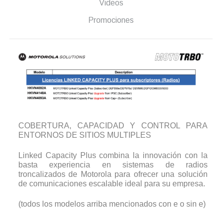
Videos
Promociones
COBERTURA, CAPACIDAD Y CONTROL PARA
ENTORNOS DE SITIOS MULTIPLES
Linked Capacity Plus combina la innovación con la
basta experiencia en sistemas de radios
troncalizados de Motorola para ofrecer una solución
de comunicaciones escalable ideal para su empresa.
(todos los modelos arriba mencionados con e o sin e)