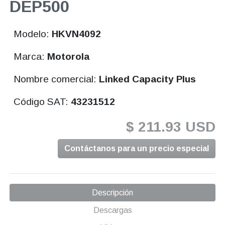
DEP500
Modelo:
HKVN4092
Marca:
Motorola
Nombre comercial:
Linked Capacity Plus
Código SAT:
43231512
$ 211.93 USD
Contáctanos para un precio especial
Descripción
Descargas