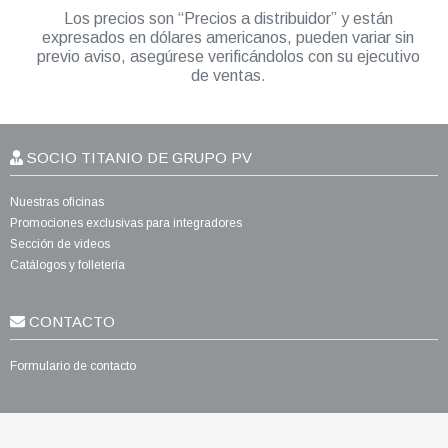
Los precios son “Precios a distribuidor” y están
expresados en dólares americanos, pueden variar sin
previo aviso, asegúrese verificándolos con su ejecutivo
de ventas.
SOCIO TITANIO DE GRUPO PV
Nuestras oficinas
Promociones exclusivas para integradores
Sección de videos
Catálogos y folletería
CONTACTO
Formulario de contacto