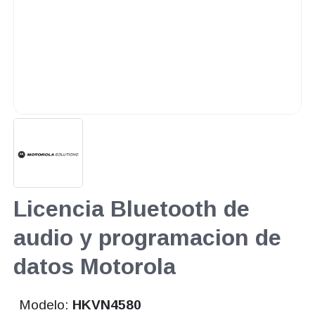
Licencia Bluetooth de
audio y programacion de
datos Motorola
Modelo:
HKVN4580