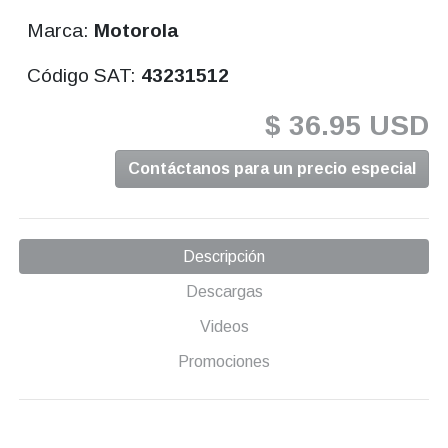
Marca:
Motorola
Código SAT:
43231512
$ 36.95 USD
Contáctanos para un precio especial
Descripción
Descargas
Videos
Promociones