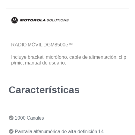
RADIO MÓVIL DGM8500e™
Incluye bracket, micrófono, cable de alimentación, clip
p/mic, manual de usuario.
Características
1000 Canales
Pantalla alfanumérica de alta definición 14