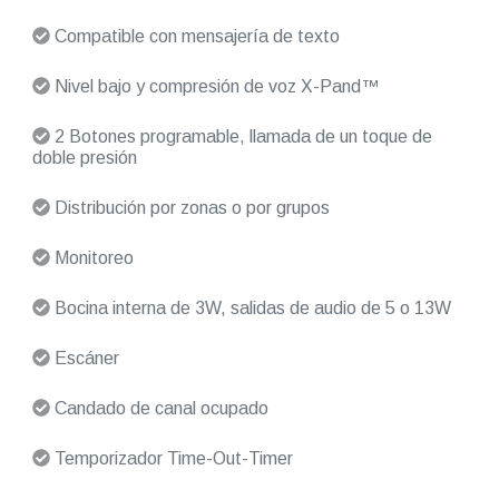
Compatible con mensajería de texto
Nivel bajo y compresión de voz X-Pand™
2 Botones programable, llamada de un toque de
doble presión
Distribución por zonas o por grupos
Monitoreo
Bocina interna de 3W, salidas de audio de 5 o 13W
Escáner
Candado de canal ocupado
Temporizador Time-Out-Timer