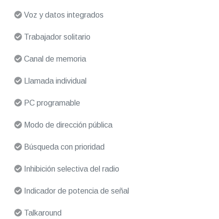
Voz y datos integrados
Trabajador solitario
Canal de memoria
Llamada individual
PC programable
Modo de dirección pública
Búsqueda con prioridad
Inhibición selectiva del radio
Indicador de potencia de señal
Talkaround