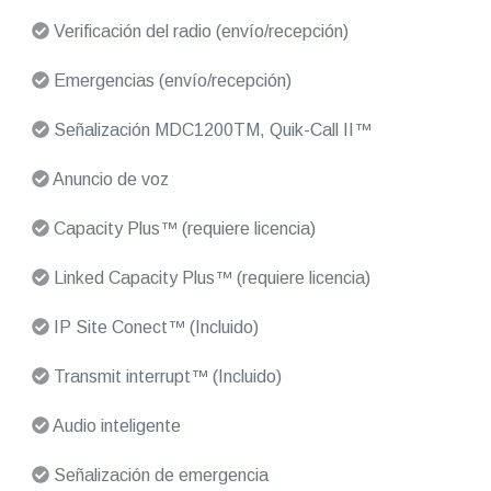
Verificación del radio (envío/recepción)
Emergencias (envío/recepción)
Señalización MDC1200TM, Quik-Call II™
Anuncio de voz
Capacity Plus™ (requiere licencia)
Linked Capacity Plus™ (requiere licencia)
IP Site Conect™ (Incluido)
Transmit interrupt™ (Incluido)
Audio inteligente
Señalización de emergencia