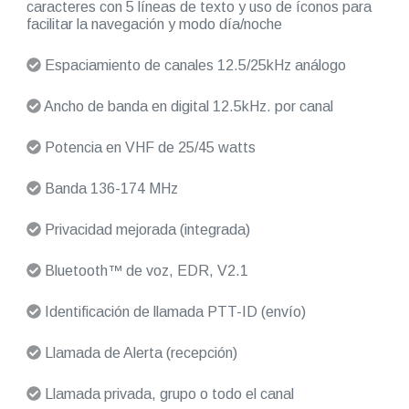
caracteres con 5 líneas de texto y uso de íconos para
facilitar la navegación y modo día/noche
Espaciamiento de canales 12.5/25kHz análogo
Ancho de banda en digital 12.5kHz. por canal
Potencia en VHF de 25/45 watts
Banda 136-174 MHz
Privacidad mejorada (integrada)
Bluetooth™ de voz, EDR, V2.1
Identificación de llamada PTT-ID (envío)
Llamada de Alerta (recepción)
Llamada privada, grupo o todo el canal