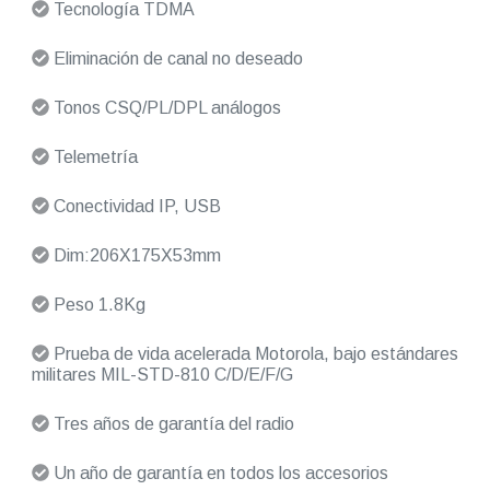
Tecnología TDMA
Eliminación de canal no deseado
Tonos CSQ/PL/DPL análogos
Telemetría
Conectividad IP, USB
Dim:206X175X53mm
Peso 1.8Kg
Prueba de vida acelerada Motorola, bajo estándares
militares MIL-STD-810 C/D/E/F/G
Tres años de garantía del radio
Un año de garantía en todos los accesorios