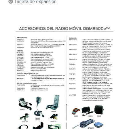
Tarjeta de expansión