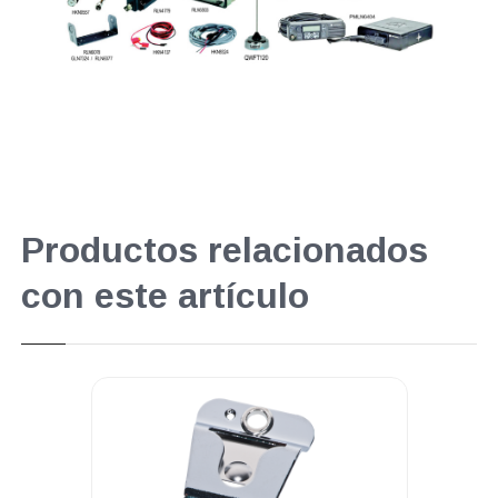
Productos relacionados
con este artículo