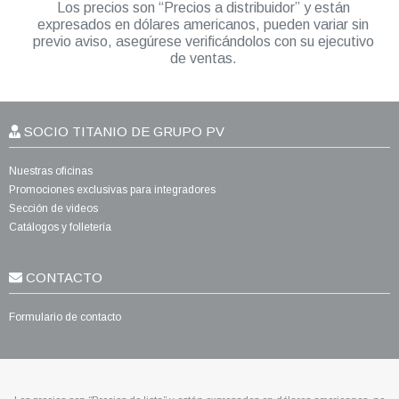
Los precios son “Precios a distribuidor” y están
expresados en dólares americanos, pueden variar sin
previo aviso, asegúrese verificándolos con su ejecutivo
de ventas.
SOCIO TITANIO DE GRUPO PV
Nuestras oficinas
Promociones exclusivas para integradores
Sección de videos
Catálogos y folletería
CONTACTO
Formulario de contacto