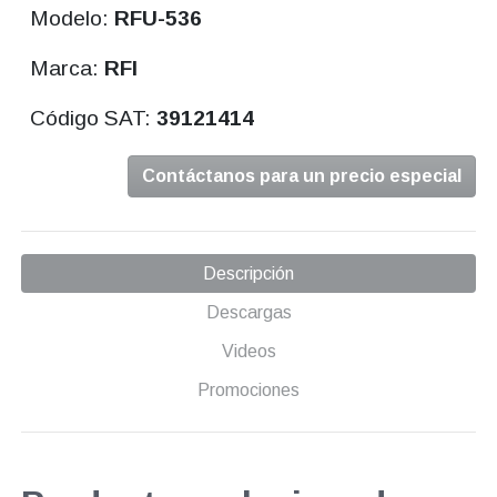
Modelo:
RFU-536
Marca:
RFI
Código SAT:
39121414
Contáctanos para un precio especial
Descripción
Descargas
Videos
Promociones