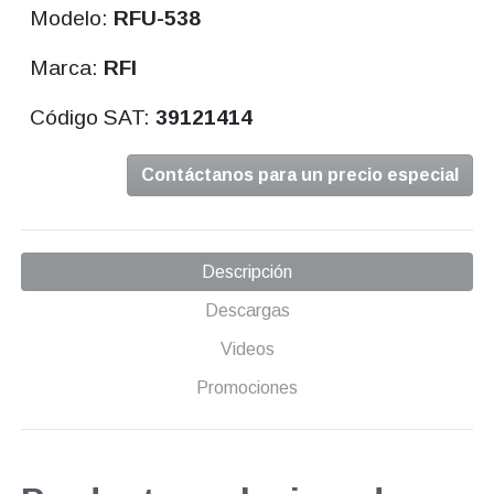
Modelo:
RFU-538
Marca:
RFI
Código SAT:
39121414
Contáctanos para un precio especial
Descripción
Descargas
Videos
Promociones