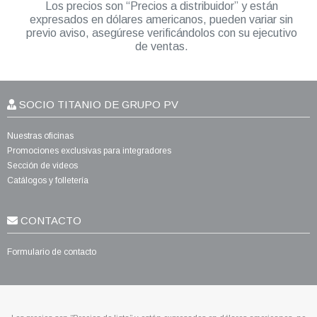
Los precios son “Precios a distribuidor” y están
expresados en dólares americanos, pueden variar sin
previo aviso, asegúrese verificándolos con su ejecutivo
de ventas.
SOCIO TITANIO DE GRUPO PV
Nuestras oficinas
Promociones exclusivas para integradores
Sección de videos
Catálogos y folletería
CONTACTO
Formulario de contacto