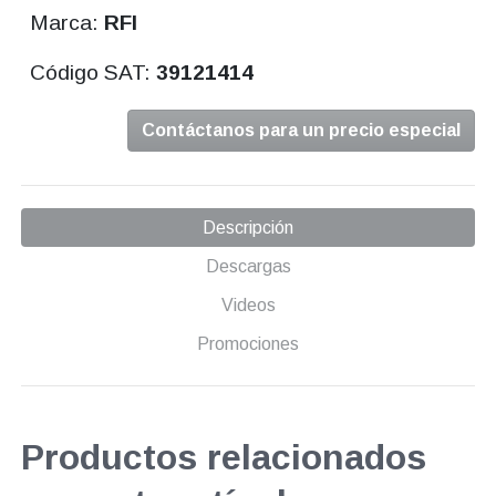
Marca:
RFI
Código SAT:
39121414
Contáctanos para un precio especial
Descripción
Descargas
Videos
Promociones
Productos relacionados