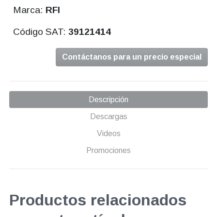
Marca:
RFI
Código SAT:
39121414
Contáctanos para un precio especial
Descripción
Descargas
Videos
Promociones
Productos relacionados