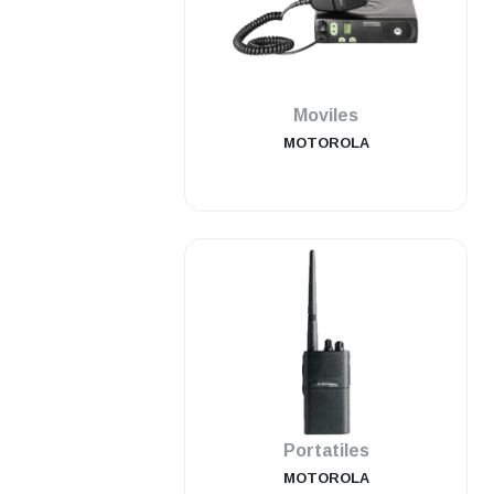
.
Moviles
MOTOROLA
.
Portatiles
MOTOROLA